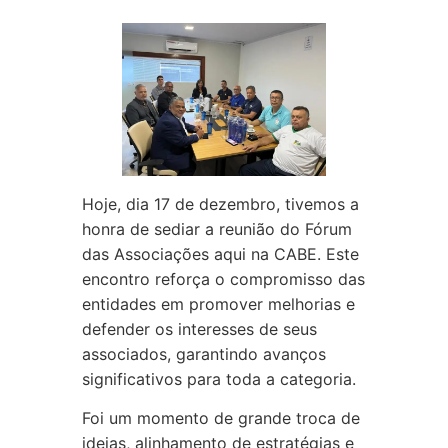
Hoje, dia 17 de dezembro, tivemos a
honra de sediar a reunião do Fórum
das Associações aqui na CABE. Este
encontro reforça o compromisso das
entidades em promover melhorias e
defender os interesses de seus
associados, garantindo avanços
significativos para toda a categoria.
Foi um momento de grande troca de
ideias, alinhamento de estratégias e