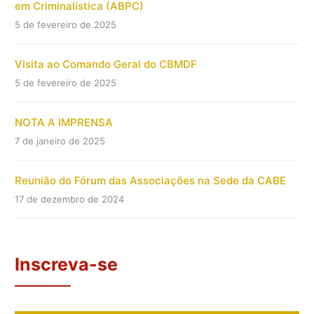
em Criminalística (ABPC)
5 de fevereiro de 2025
Visita ao Comando Geral do CBMDF
5 de fevereiro de 2025
NOTA A IMPRENSA
7 de janeiro de 2025
Reunião do Fórum das Associações na Sede da CABE
17 de dezembro de 2024
Inscreva-se