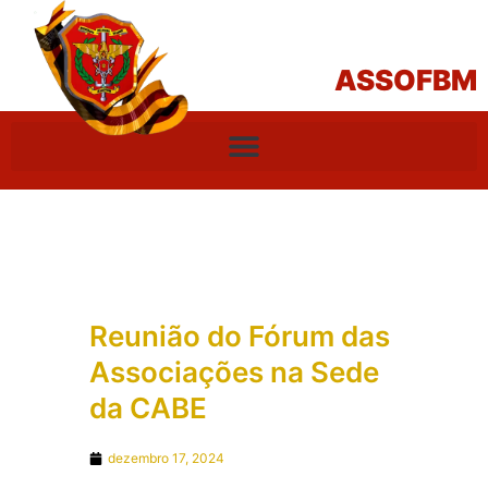
ASSOFBM
Reunião do Fórum das
Associações na Sede
da CABE
dezembro 17, 2024