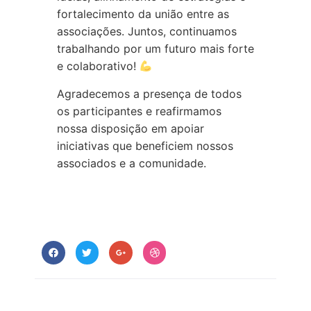
fortalecimento da união entre as
associações. Juntos, continuamos
trabalhando por um futuro mais forte
e colaborativo!
Agradecemos a presença de todos
os participantes e reafirmamos
nossa disposição em apoiar
iniciativas que beneficiem nossos
associados e a comunidade.