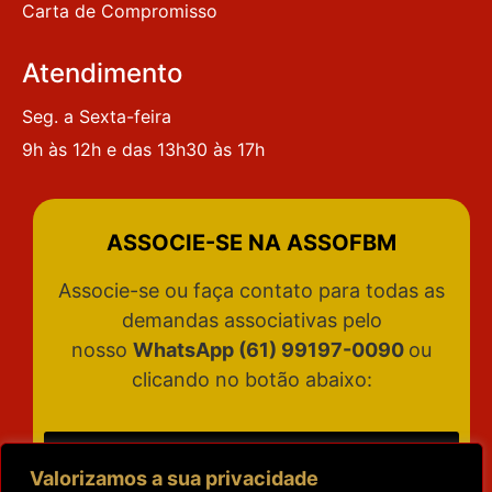
Carta de Compromisso
Atendimento
Seg. a Sexta-feira
9h às 12h e das 13h30 às 17h
ASSOCIE-SE NA ASSOFBM
Associe-se ou faça contato para todas as
demandas associativas pelo
nosso
WhatsApp (61) 99197-0090
ou
clicando no botão abaixo:
ATENDIMENTO
Valorizamos a sua privacidade