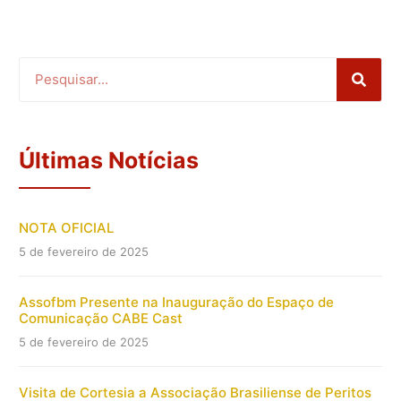
Últimas Notícias
NOTA OFICIAL
5 de fevereiro de 2025
Assofbm Presente na Inauguração do Espaço de
Comunicação CABE Cast
5 de fevereiro de 2025
Visita de Cortesia a Associação Brasiliense de Peritos