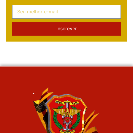
Inscrever