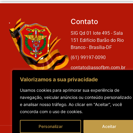
Contato
SIG Qd 01 lote 495 - Sala
151 Edifício Barão do Rio
Branco - Brasília-DF
(61) 99197-0090
contato@assofbm.com.br
Valorizamos a sua privacidade
Usamos cookies para aprimorar sua experiência de
navegação, veicular anúncios ou conteúdo personalizado
e analisar nosso tráfego. Ao clicar em "Aceitar", você
concorda com o uso de cookies.
Personalizar
Aceitar