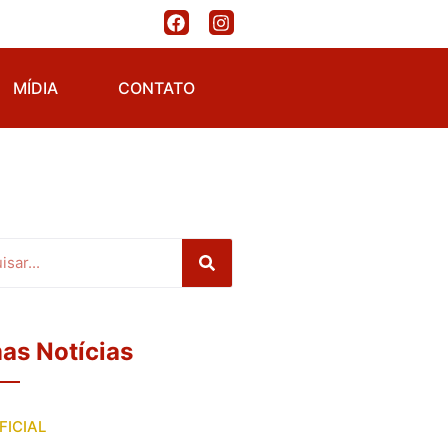
MÍDIA
CONTATO
mas Notícias
FICIAL