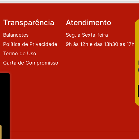
Transparência
Atendimento
Balancetes
Seg. a Sexta-feira
Política de Privacidade
9h às 12h e das 13h30 às 17h
Termo de Uso
Carta de Compromisso