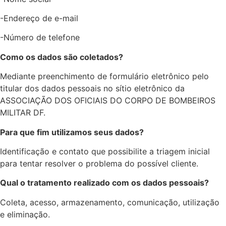
-Endereço de e-mail
-Número de telefone
Como os dados são coletados?
Mediante preenchimento de formulário eletrônico pelo
titular dos dados pessoais no sítio eletrônico da
ASSOCIAÇÃO DOS OFICIAIS DO CORPO DE BOMBEIROS
MILITAR DF.
Para que fim utilizamos seus dados?
Identificação e contato que possibilite a triagem inicial
para tentar resolver o problema do possível cliente.
Qual o tratamento realizado com os dados pessoais?
Coleta, acesso, armazenamento, comunicação, utilização
e eliminação.