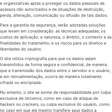
e organizativas aptas a proteger os dados pessoais de
acessos não autorizados e de situações de destruição,
perda, alteração, comunicação ou difusão de tais dados.
Para a garantia da segurança, serão adotadas soluções
que levem em consideração: as técnicas adequadas; os
custos de aplicação; a natureza, o âmbito, o contexto e as
finalidades do tratamento; e os riscos para os direitos e
liberdades do usuário.
O site utiliza criptografia para que os dados sejam
transmitidos de forma segura e confidencial, de maneira
que a transmissão dos dados entre o servidor e o usuário,
e em retroalimentação, ocorra de maneira totalmente
cifrada ou encriptada.
No entanto, o site se exime de responsabilidade por culpa
exclusiva de terceiros, como em caso de ataque de
hackers ou crackers, ou culpa exclusiva do usuário, como
no caso em que ele mesmo transfere seus dados a