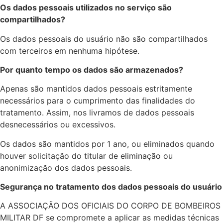
Os dados pessoais utilizados no serviço são
compartilhados?
Os dados pessoais do usuário não são compartilhados
com terceiros em nenhuma hipótese.
Por quanto tempo os dados são armazenados?
Apenas são mantidos dados pessoais estritamente
necessários para o cumprimento das finalidades do
tratamento. Assim, nos livramos de dados pessoais
desnecessários ou excessivos.
Os dados são mantidos por 1 ano, ou eliminados quando
houver solicitação do titular de eliminação ou
anonimização dos dados pessoais.
Segurança no tratamento dos dados pessoais do usuário
A ASSOCIAÇÃO DOS OFICIAIS DO CORPO DE BOMBEIROS
MILITAR DF se compromete a aplicar as medidas técnicas