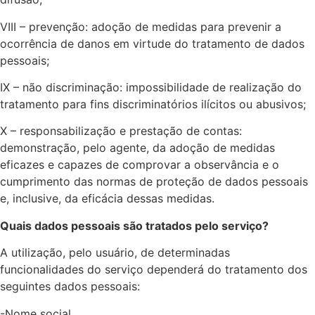
VIII – prevenção: adoção de medidas para prevenir a
ocorrência de danos em virtude do tratamento de dados
pessoais;
IX – não discriminação: impossibilidade de realização do
tratamento para fins discriminatórios ilícitos ou abusivos;
X – responsabilização e prestação de contas:
demonstração, pelo agente, da adoção de medidas
eficazes e capazes de comprovar a observância e o
cumprimento das normas de proteção de dados pessoais
e, inclusive, da eficácia dessas medidas.
Quais dados pessoais são tratados pelo serviço?
A utilização, pelo usuário, de determinadas
funcionalidades do serviço dependerá do tratamento dos
seguintes dados pessoais:
-Nome social