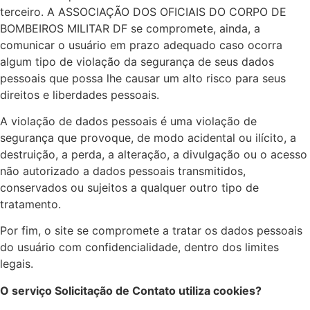
terceiro. A ASSOCIAÇÃO DOS OFICIAIS DO CORPO DE
BOMBEIROS MILITAR DF se compromete, ainda, a
comunicar o usuário em prazo adequado caso ocorra
algum tipo de violação da segurança de seus dados
pessoais que possa lhe causar um alto risco para seus
direitos e liberdades pessoais.
A violação de dados pessoais é uma violação de
segurança que provoque, de modo acidental ou ilícito, a
destruição, a perda, a alteração, a divulgação ou o acesso
não autorizado a dados pessoais transmitidos,
conservados ou sujeitos a qualquer outro tipo de
tratamento.
Por fim, o site se compromete a tratar os dados pessoais
do usuário com confidencialidade, dentro dos limites
legais.
O serviço Solicitação de Contato utiliza cookies?