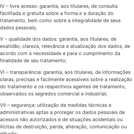
IV – livre acesso: garantia, aos titulares, de consulta
facilitada e gratuita sobre a forma e a duração do
tratamento, bem como sobre a integralidade de seus
dados pessoais;
V – qualidade dos dados: garantia, aos titulares, de
exatidão, clareza, relevância e atualização dos dados, de
acordo com a necessidade e para o cumprimento da
finalidade de seu tratamento;
VI – transparência: garantia, aos titulares, de informações
claras, precisas e facilmente acessíveis sobre a realização
do tratamento e os respectivos agentes de tratamento,
observados os segredos comercial e industrial;
VII – segurança: utilização de medidas técnicas e
administrativas aptas a proteger os dados pessoais de
acessos não autorizados e de situações acidentais ou
ilícitas de destruição, perda, alteração, comunicação ou
difusão;