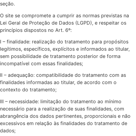
seção.
O site se compromete a cumprir as normas previstas na
Lei Geral de Proteção de Dados (LGPD), e respeitar os
princípios dispostos no Art. 6º:
I – finalidade: realização do tratamento para propósitos
legítimos, específicos, explícitos e informados ao titular,
sem possibilidade de tratamento posterior de forma
incompatível com essas finalidades;
II – adequação: compatibilidade do tratamento com as
finalidades informadas ao titular, de acordo com o
contexto do tratamento;
III – necessidade: limitação do tratamento ao mínimo
necessário para a realização de suas finalidades, com
abrangência dos dados pertinentes, proporcionais e não
excessivos em relação às finalidades do tratamento de
dados;