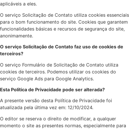
aplicáveis a eles.
O serviço Solicitação de Contato utiliza cookies essenciais
para o bom funcionamento do site. Cookies que garantem
funcionalidades básicas e recursos de segurança do site,
anonimamente.
O serviço Solicitação de Contato faz uso de cookies de
terceiros?
O serviço Formulário de Solicitação de Contato utiliza
cookies de terceiros. Podemos utilizar os cookies do
serviço Google Ads para Google Analytics.
Esta Política de Privacidade pode ser alterada?
A presente versão desta Política de Privacidade foi
atualizada pela última vez em: 12/10/2024.
O editor se reserva o direito de modificar, a qualquer
momento o site as presentes normas, especialmente para