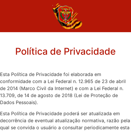
Política de Privacidade
Esta Política de Privacidade foi elaborada em
conformidade com a Lei Federal n. 12.965 de 23 de abril
de 2014 (Marco Civil da Internet) e com a Lei Federal n.
13.709, de 14 de agosto de 2018 (Lei de Proteção de
Dados Pessoais).
Esta Política de Privacidade poderá ser atualizada em
decorrência de eventual atualização normativa, razão pela
qual se convida o usuário a consultar periodicamente esta