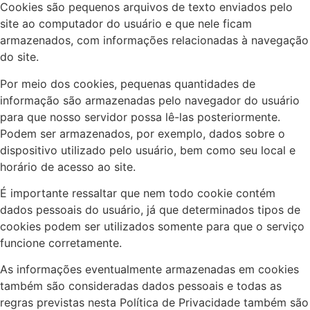
Cookies são pequenos arquivos de texto enviados pelo
site ao computador do usuário e que nele ficam
armazenados, com informações relacionadas à navegação
do site.
Por meio dos cookies, pequenas quantidades de
informação são armazenadas pelo navegador do usuário
para que nosso servidor possa lê-las posteriormente.
Podem ser armazenados, por exemplo, dados sobre o
dispositivo utilizado pelo usuário, bem como seu local e
horário de acesso ao site.
É importante ressaltar que nem todo cookie contém
dados pessoais do usuário, já que determinados tipos de
cookies podem ser utilizados somente para que o serviço
funcione corretamente.
As informações eventualmente armazenadas em cookies
também são consideradas dados pessoais e todas as
regras previstas nesta Política de Privacidade também são