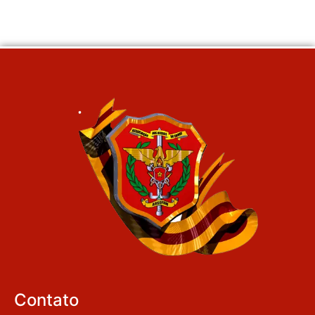
Contato