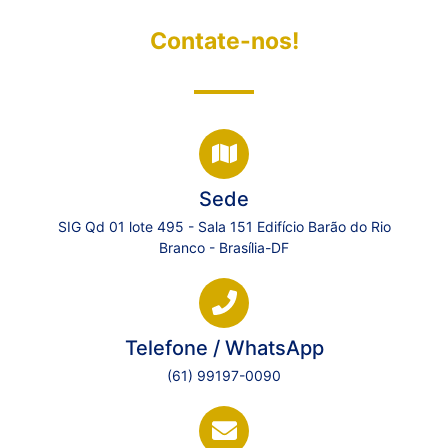
Contate-nos!
Sede
SIG Qd 01 lote 495 - Sala 151 Edifício Barão do Rio
Branco - Brasília-DF
Telefone / WhatsApp
(61) 99197-0090