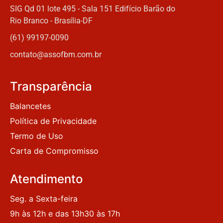
SIG Qd 01 lote 495 - Sala 151 Edifício Barão do
Rio Branco - Brasília-DF
(61) 99197-0090
contato@assofbm.com.br
Transparência
Balancetes
Política de Privacidade
Termo de Uso
Carta de Compromisso
Atendimento
Seg. a Sexta-feira
9h às 12h e das 13h30 às 17h