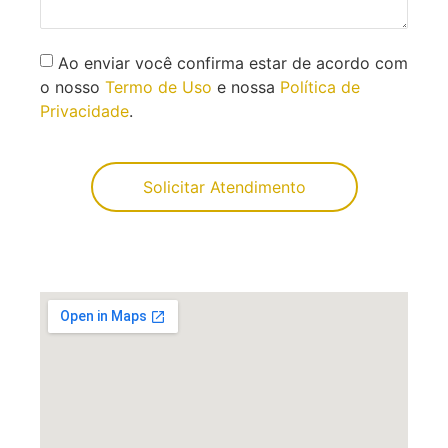
Ao enviar você confirma estar de acordo com
o nosso
Termo de Uso
e nossa
Política de
Privacidade
.
Solicitar Atendimento