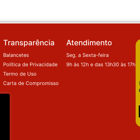
Transparência
Atendimento
Balancetes
Seg. a Sexta-feira
Política de Privacidade
9h às 12h e das 13h30 às 17h
Termo de Uso
Carta de Compromisso