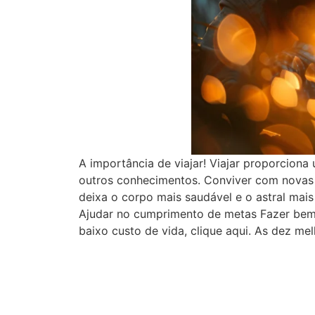
A importância de viajar! Viajar proporciona
outros conhecimentos. Conviver com novas 
deixa o corpo mais saudável e o astral mais
Ajudar no cumprimento de metas Fazer bem 
baixo custo de vida, clique aqui. As dez mel