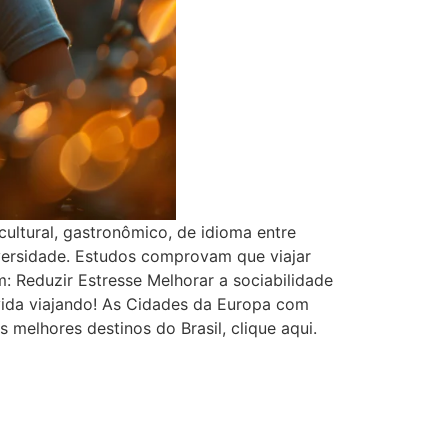
cultural, gastronômico, de idioma entre
versidade. Estudos comprovam que viajar
m: Reduzir Estresse Melhorar a sociabilidade
vida viajando! As Cidades da Europa com
 melhores destinos do Brasil, clique aqui.