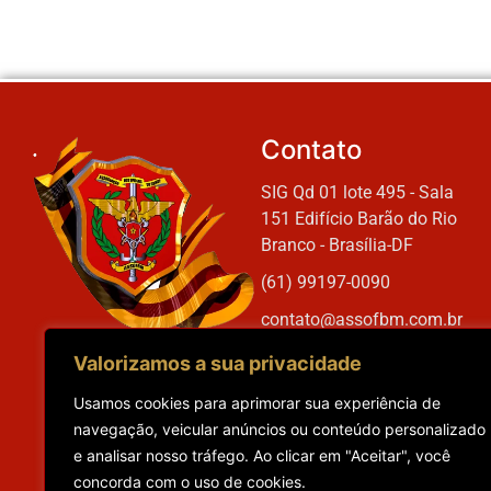
Contato
SIG Qd 01 lote 495 - Sala
151 Edifício Barão do Rio
Branco - Brasília-DF
(61) 99197-0090
contato@assofbm.com.br
Valorizamos a sua privacidade
Usamos cookies para aprimorar sua experiência de
navegação, veicular anúncios ou conteúdo personalizado
e analisar nosso tráfego. Ao clicar em "Aceitar", você
concorda com o uso de cookies.