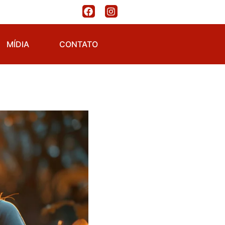
MÍDIA
CONTATO