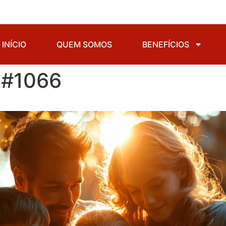
INÍCIO
QUEM SOMOS
BENEFÍCIOS
 #1066