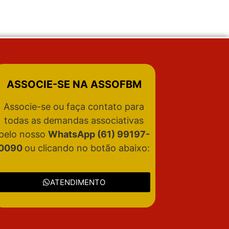
ASSOCIE-SE NA ASSOFBM
Associe-se ou faça contato para
todas as demandas associativas
pelo nosso
WhatsApp (61) 99197-
0090
ou clicando no botão abaixo:
ATENDIMENTO