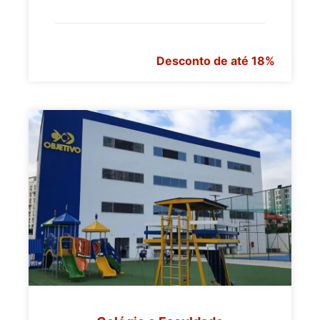
Desconto de até 18%
>