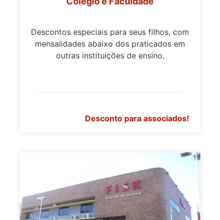
Colégio e Faculdade
Descontos especiais para seus filhos, com
mensalidades abaixo dos praticados em
outras instituições de ensino.
Desconto para associados!
>