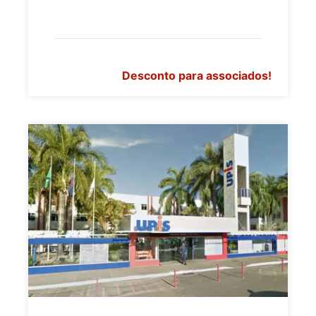
Desconto para associados!
>