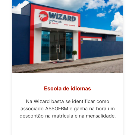
Escola de idiomas
Na Wizard basta se identificar como
associado ASSOFBM e ganha na hora um
descontão na matrícula e na mensalidade.