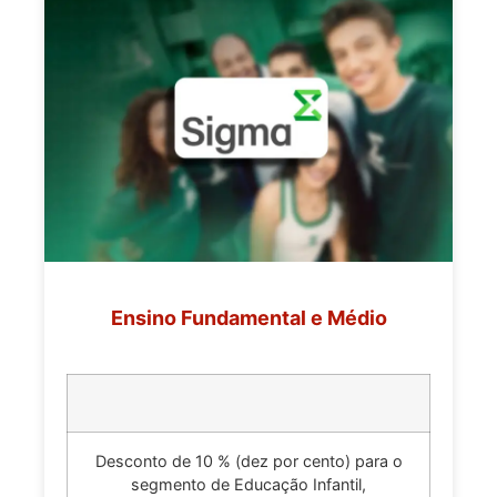
Ensino Fundamental e Médio
Desconto de 10 % (dez por cento) para o
segmento de Educação Infantil,