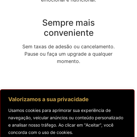
Sempre mais
conveniente
Sem taxas de adesão ou cancelamento.
Pause ou faça um upgrade a qualquer
momento.
Valorizamos a sua privacidade
Usamos cookies para aprimorar sua experiência de
navegação, veicular anúncios ou conteúdo personalizado
e analisar nosso tráfego. Ao clicar em "Aceitar", você
concorda com o uso de cookies.