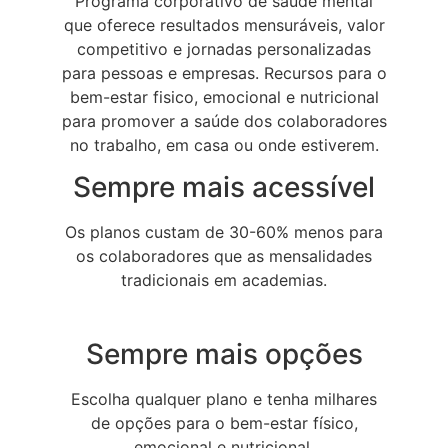
P
rograma corporativo de saúde mental
que oferece resultados mensuráveis, valor
competitivo e jornadas personalizadas
para pessoas e empresas.
Recursos para o
bem-estar fisico, emocional e nutricional
para promover a saúde dos colaboradores
no trabalho, em casa ou onde estiverem.
Sempre mais acessível
Os planos custam de 30-60% menos para
os colaboradores que as mensalidades
tradicionais em academias.
Sempre mais opções
Escolha qualquer plano e tenha milhares
de opções para o bem-estar físico,
emocional e nutricional.