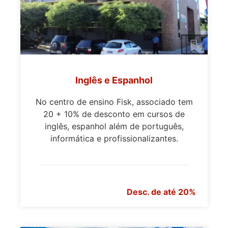
Inglês e Espanhol
No centro de ensino Fisk, associado tem
20 + 10% de desconto em cursos de
inglês, espanhol além de português,
informática e profissionalizantes.
Desc. de até 20%
>