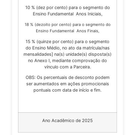
10 % (dez por cento) para o segmento do
Ensino Fundamental Anos Iniciais,
18 % (dezoito por cento) para o segmento do
Ensino Fundamental Anos Finais,
15 % (quinze por cento) para o segmento
do Ensino Médio, no ato da matrícula/nas
mensalidades] na(s) unidade(s) disposta(s)
no Anexo I, mediante comprovação do
vínculo com a Parceira.
OBS: Os percentuais de desconto podem
ser aumentados em ações promocionais
pontuais com data de início e fim.
Ano Acadêmico de 2025