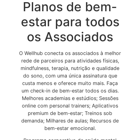
Planos de bem-
estar para todos
os Associados
O Wellhub conecta os associados à melhor
rede de parceiros para atividades físicas,
mindfulness, terapia, nutrição e qualidade
do sono, com uma única assinatura que
custa menos e oferece muito mais.
Faça
um check-in de bem-estar todos os dias.
Melhores academias e estúdios; Sessões
online com personal trainers; Aplicativos
premium de bem-estar; Treinos sob
demanda; Milhares de aulas; Recursos de
bem-estar emocional.