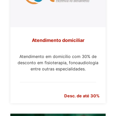
Atendimento domiciliar
Atendimento em domicílio com 30% de
desconto em fisioterapia, fonoaudiologia
entre outras especialidades.
Desc. de até 30%
>