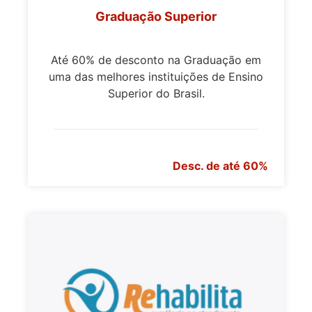
Graduação Superior
Até 60% de desconto na Graduação em
uma das melhores instituições de Ensino
Superior do Brasil.
Desc. de até 60%
>