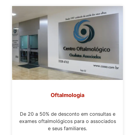
Oftalmologia
De 20 a 50% de desconto em consultas e
exames oftalmológicos para o associados
e seus familiares.