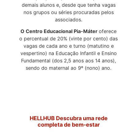
demais alunos e, desde que tenha vagas
nos grupos ou séries procuradas pelos
associados.
O Centro Educacional Pia-Máter
oferece
o percentual de 20% (vinte por cento) das
vagas de cada ano e turno (matutino e
vespertino) na Educação Infantil e Ensino
Fundamental (dos 2,5 anos aos 14 anos),
sendo do maternal ao 9º (nono) ano.
HELLHUB Descubra uma rede
completa de bem-estar